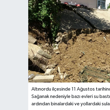
Altınordu ilçesinde 11 Ağustos tarihin
Sağanak nedeniyle bazı evleri su bastı,
ardından binalardaki ve yollardaki sular