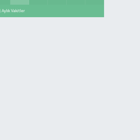
Aylık Vakitler