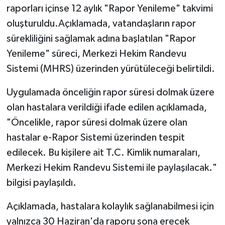
raporları içinse 12 aylık "Rapor Yenileme" takvimi
oluşturuldu.Açıklamada, vatandaşların rapor
sürekliliğini sağlamak adına başlatılan "Rapor
Yenileme" süreci, Merkezi Hekim Randevu
Sistemi (MHRS) üzerinden yürütüleceği belirtildi.
Uygulamada önceliğin rapor süresi dolmak üzere
olan hastalara verildiği ifade edilen açıklamada,
"Öncelikle, rapor süresi dolmak üzere olan
hastalar e-Rapor Sistemi üzerinden tespit
edilecek. Bu kişilere ait T.C. Kimlik numaraları,
Merkezi Hekim Randevu Sistemi ile paylaşılacak."
bilgisi paylaşıldı.
Açıklamada, hastalara kolaylık sağlanabilmesi için
yalnızca 30 Haziran'da raporu sona erecek