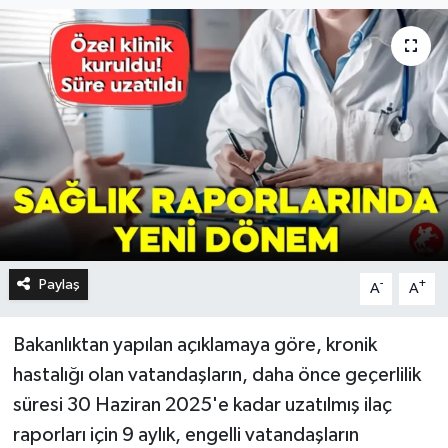
Paylaş
-
+
A
A
Bakanlıktan yapılan açıklamaya göre, kronik
hastalığı olan vatandaşların, daha önce geçerlilik
süresi 30 Haziran 2025'e kadar uzatılmış ilaç
raporları için 9 aylık, engelli vatandaşların