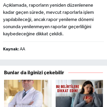
Açıklamada, raporların yeniden düzenlenene
kadar geçen sürede, mevcut raporlarla işlem
yapılabileceği, ancak rapor yenileme dönemi
sonunda yenilenmeyen raporlar geçerliliğini
kaybedeceğine dikkat çekildi.
Kaynak:
AA
Bunlar da ilginizi çekebilir