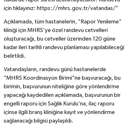
için tıklayınız: https://mhrs.gov.tr/vatandas/"
Açıklamada, tüm hastanelerin, "Rapor Yenileme"
kliniği için MHRS'ye özel randevu cetvelleri
oluşturacağı, bu cetveller üzerinden 120 güne
kadar ileri tarihli randevu planlaması yapılabileceği
belirtildi.
Vatandaşların, randevu günü hastanelerde
"MHRS Koordinasyon Birimi"ne başvuracağı, bu
birimin, başvurunun niteliğine göre yönlendirme
yapacağı kaydedilen açıklamada, başvurunun bir
engelli raporu için Sağlık Kurulu'na, ilaç raporu
içinse ilgili branş kliniğine kayıt ve yönlendirme
sağlanacağı bilgisi paylaşıldı.