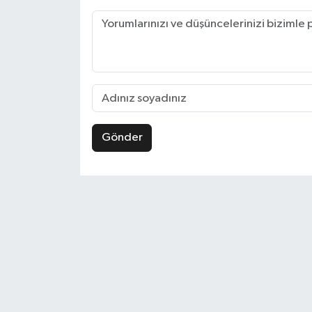
Gönder