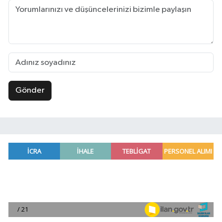
Gönder