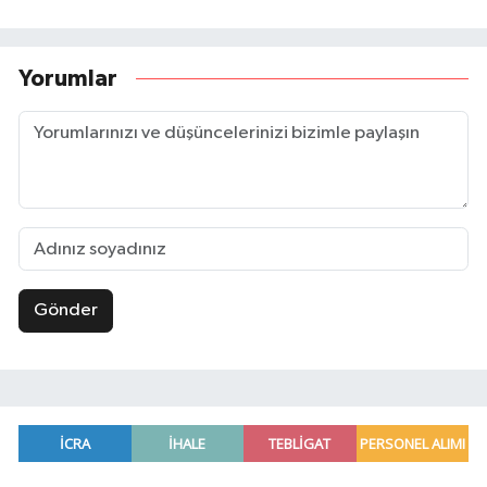
Yorumlar
Gönder