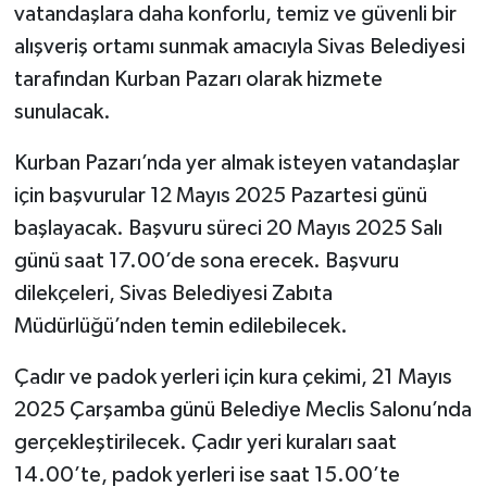
vatandaşlara daha konforlu, temiz ve güvenli bir
alışveriş ortamı sunmak amacıyla Sivas Belediyesi
tarafından Kurban Pazarı olarak hizmete
sunulacak.
Kurban Pazarı’nda yer almak isteyen vatandaşlar
için başvurular 12 Mayıs 2025 Pazartesi günü
başlayacak. Başvuru süreci 20 Mayıs 2025 Salı
günü saat 17.00’de sona erecek. Başvuru
dilekçeleri, Sivas Belediyesi Zabıta
Müdürlüğü’nden temin edilebilecek.
Çadır ve padok yerleri için kura çekimi, 21 Mayıs
2025 Çarşamba günü Belediye Meclis Salonu’nda
gerçekleştirilecek. Çadır yeri kuraları saat
14.00’te, padok yerleri ise saat 15.00’te