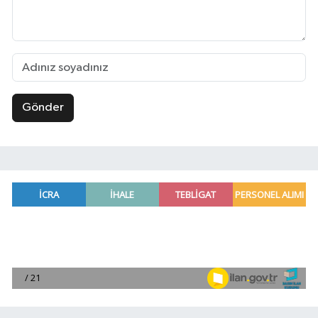
Gönder