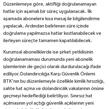
Düzenlemeye göre, aktifliği doğrulanamayan
hatlar için aşamalı bir süreç uygulanacak. İlk
aşamada abonelere kısa mesaj ile bilgilendirme
yapılacak. Ardından belirlenen süre içinde
doğrulama yapılmazsa hatlar kısıtlanabilecek ve
ilerleyen süreçte tamamen kapatılabilecek.
Kurumsal aboneliklerde ise şirket yetkilisinin
doğrulanamaması durumunda yeni abonelik
işlemlerinin de geçici olarak durdurulacağı ifade
ediliyor.Dolandırıcılığa Karşı Güvenlik Önlemi
BTK'nın bu düzenlemeyle özellikle kimlik hırsızlığı,
sahte hat açma ve dolandırıcılık vakalarının önüne
geçmeyi hedeflediği belirtiliyor. Sınırsız hat
açılmasının yol açtığı güvenlik açıklarının yeni