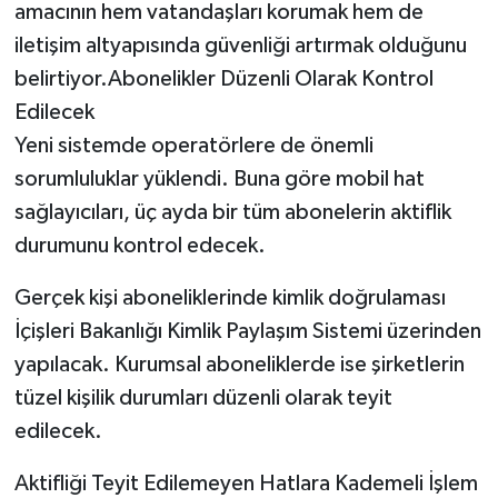
amacının hem vatandaşları korumak hem de
iletişim altyapısında güvenliği artırmak olduğunu
belirtiyor.Abonelikler Düzenli Olarak Kontrol
Edilecek
Yeni sistemde operatörlere de önemli
sorumluluklar yüklendi. Buna göre mobil hat
sağlayıcıları, üç ayda bir tüm abonelerin aktiflik
durumunu kontrol edecek.
Gerçek kişi aboneliklerinde kimlik doğrulaması
İçişleri Bakanlığı Kimlik Paylaşım Sistemi üzerinden
yapılacak. Kurumsal aboneliklerde ise şirketlerin
tüzel kişilik durumları düzenli olarak teyit
edilecek.
Aktifliği Teyit Edilemeyen Hatlara Kademeli İşlem