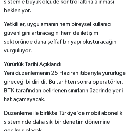
sistemle büyük ölçüde kontrol altına alınması
bekleniyor.
Yetkililer, uygulamanın hem bireysel kullanıcı
güvenliğini artıracağını hem de iletişim
sektöründe daha şeffaf bir yapı oluşturacağını
vurguluyor.
Yürürlük Tarihi Açıklandı
Yeni düzenlemenin 25 Haziran itibarıyla yürürlüğe
gireceği bildirildi. Bu tarihten sonra operatörler,
BTK tarafından belirlenen sınırların üzerinde yeni
hat açamayacak.
Düzenleme ile birlikte Türkiye'de mobil abonelik
sisteminde daha sıkı bir denetim dönemine
geçilmiş olacak.