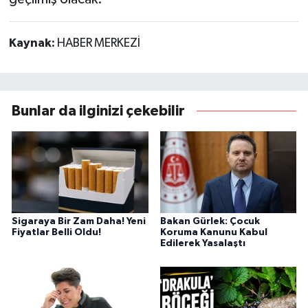
Kaynak:
HABER MERKEZİ
Bunlar da ilginizi çekebilir
Sigaraya Bir Zam Daha! Yeni
Bakan Gürlek: Çocuk
Fiyatlar Belli Oldu!
Koruma Kanunu Kabul
Edilerek Yasalaştı