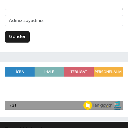
Gönder