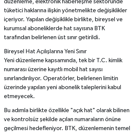
düzenleme, elektronik haberleşme sektöründe
tüketici haklarına ilişkin yönetmelikte değişiklikler
içeriyor. Yapılan değişiklikle birlikte, bireysel ve
kurumsal aboneliklerde hat sayısına BTK
tarafından belirlenen üst sınır getirildi.
Bireysel Hat Açılışlarına Yeni Sınır
Yeni düzenleme kapsamında, tek bir T.C. kimlik
numarası üzerine kayıtlı mobil hat sayısı
sınırlandırılıyor. Operatörler, belirlenen limitin
üzerinde yapılan yeni abonelik taleplerini kabul
etmeyecek.
Bu adımla birlikte özellikle "açık hat" olarak bilinen
ve kontrolsüz şekilde açılan numaraların önüne
geçilmesi hedefleniyor. BTK, düzenlemenin temel