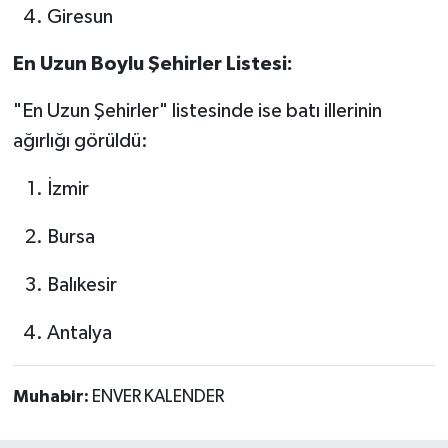
Giresun
En Uzun Boylu Şehirler Listesi:
"En Uzun Şehirler" listesinde ise batı illerinin
ağırlığı görüldü:
İzmir
Bursa
Balıkesir
Antalya
Muhabir:
ENVER KALENDER