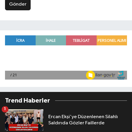
Gönder
Trend Haberler
1
Ercan Ekşi'ye Düzenlenen Silahlı
Saldırıda Gözler Faillerde