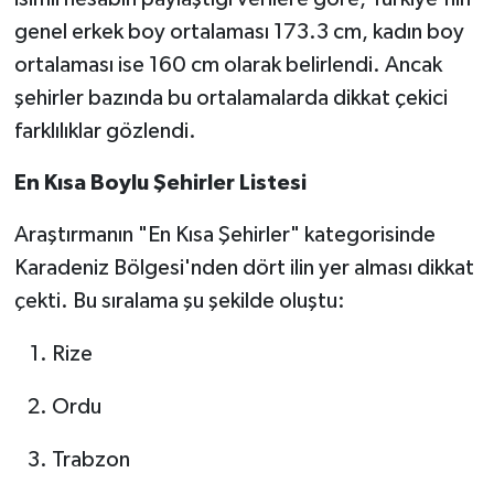
genel erkek boy ortalaması 173.3 cm, kadın boy
ortalaması ise 160 cm olarak belirlendi. Ancak
şehirler bazında bu ortalamalarda dikkat çekici
farklılıklar gözlendi.
En Kısa Boylu Şehirler Listesi
Araştırmanın "En Kısa Şehirler" kategorisinde
Karadeniz Bölgesi'nden dört ilin yer alması dikkat
çekti. Bu sıralama şu şekilde oluştu:
Rize
Ordu
Trabzon