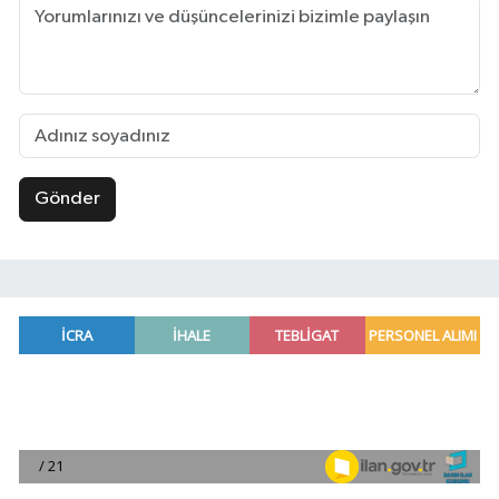
Gönder