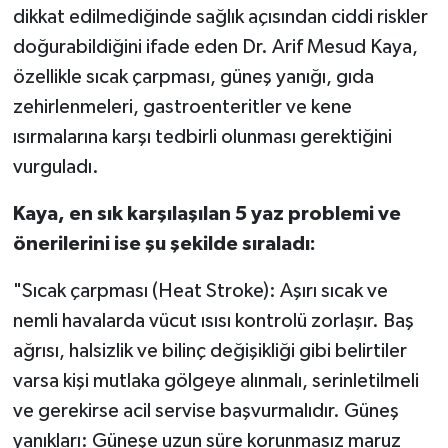
dikkat edilmediğinde sağlık açısından ciddi riskler
doğurabildiğini ifade eden Dr. Arif Mesud Kaya,
özellikle sıcak çarpması, güneş yanığı, gıda
zehirlenmeleri, gastroenteritler ve kene
ısırmalarına karşı tedbirli olunması gerektiğini
vurguladı.
Kaya, en sık karşılaşılan 5 yaz problemi ve
önerilerini ise şu şekilde sıraladı:
"Sıcak çarpması (Heat Stroke): Aşırı sıcak ve
nemli havalarda vücut ısısı kontrolü zorlaşır. Baş
ağrısı, halsizlik ve bilinç değişikliği gibi belirtiler
varsa kişi mutlaka gölgeye alınmalı, serinletilmeli
ve gerekirse acil servise başvurmalıdır. Güneş
yanıkları: Güneşe uzun süre korunmasız maruz