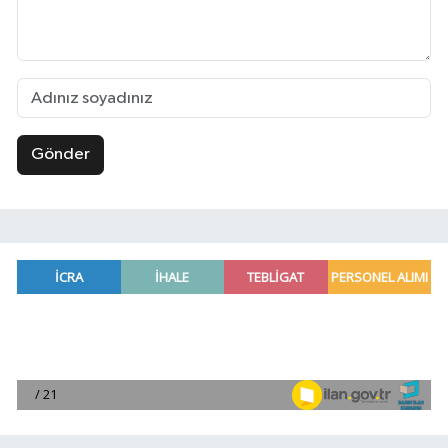
Gönder