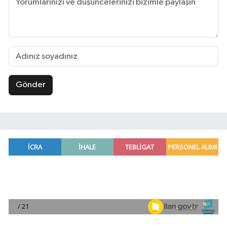
Gönder