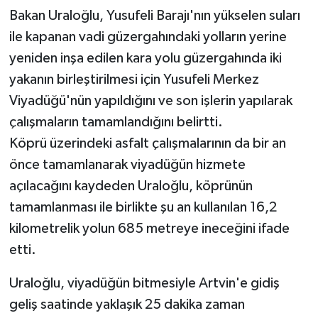
Bakan Uraloğlu, Yusufeli Barajı'nın yükselen suları
ile kapanan vadi güzergahındaki yolların yerine
yeniden inşa edilen kara yolu güzergahında iki
yakanın birleştirilmesi için Yusufeli Merkez
Viyadüğü'nün yapıldığını ve son işlerin yapılarak
çalışmaların tamamlandığını belirtti.
Köprü üzerindeki asfalt çalışmalarının da bir an
önce tamamlanarak viyadüğün hizmete
açılacağını kaydeden Uraloğlu, köprünün
tamamlanması ile birlikte şu an kullanılan 16,2
kilometrelik yolun 685 metreye ineceğini ifade
etti.
Uraloğlu, viyadüğün bitmesiyle Artvin'e gidiş
geliş saatinde yaklaşık 25 dakika zaman