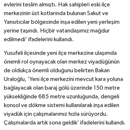
evlerini teslim almıştı. Hak sahipleri eski ilçe
merkezinin üst kotlarında bulunan Sakut ve
Yansıtıcılar bölgesinde inşa edilen yeni yerleşim
yerine taşındı. Hiçbir vatandaşımız mağdur
edilmedi' ifadelerini kullandı.
Yusufeli ilçesinde yeni ilçe merkezine ulaşımda
önemli rol oynayacak olan merkez viyadüğünün
de oldukça önemli olduğunu belirten Bakan
Uraloğlu, 'Yeni ilçe merkezini mevcut kara yoluna
bağlayacak olan baraj gölü üzerinde 150 metre
yüksekliğinde 685 metre uzunluğunda, dengeli
konsol ve dökme sistemi kullanılarak inşa edilen
viyadük için çalışmalarımız hızla sürüyordu.
Çalışmalarda artık sona geldik' ifadelerini kullandı.