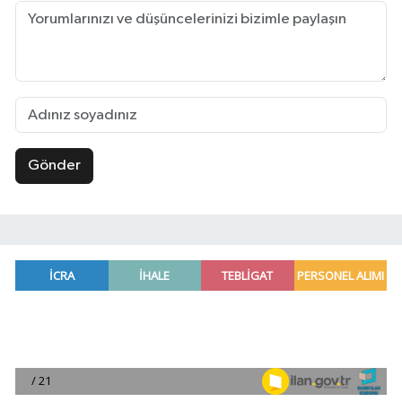
Gönder