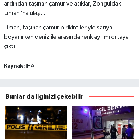
ardından taşınan çamur ve atıklar, Zonguldak
Limanı’na ulaştı.
Liman, taşınan çamur birikintileriyle sarıya
boyanırken deniz ile arasında renk ayrımı ortaya
çıktı.
Kaynak:
İHA
Bunlar da ilginizi çekebilir