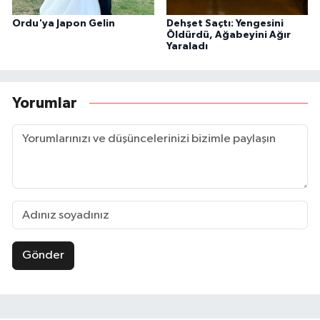
Ordu'ya Japon Gelin
Dehşet Saçtı: Yengesini
Öldürdü, Ağabeyini Ağır
Yaraladı
Yorumlar
Gönder