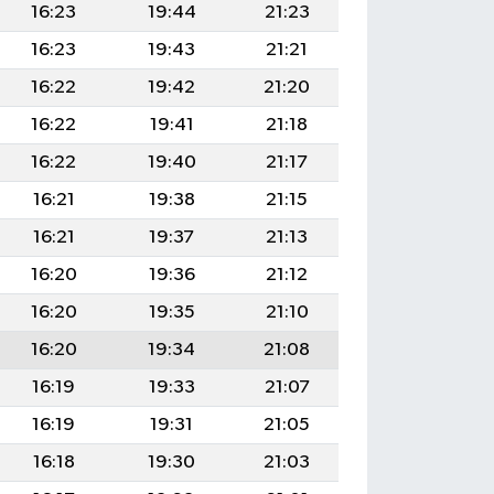
16:23
19:44
21:23
16:23
19:43
21:21
16:22
19:42
21:20
16:22
19:41
21:18
16:22
19:40
21:17
16:21
19:38
21:15
16:21
19:37
21:13
16:20
19:36
21:12
16:20
19:35
21:10
16:20
19:34
21:08
16:19
19:33
21:07
16:19
19:31
21:05
16:18
19:30
21:03