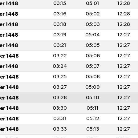
fer 1448
03:15
05:01
12:28
fer 1448
03:16
05:02
12:28
fer 1448
03:18
05:03
12:28
fer 1448
03:19
05:04
12:27
fer 1448
03:21
05:05
12:27
er 1448
03:22
05:06
12:27
fer 1448
03:24
05:07
12:27
er 1448
03:25
05:08
12:27
er 1448
03:27
05:09
12:27
er 1448
03:28
05:10
12:27
er 1448
03:30
05:11
12:27
er 1448
03:31
05:12
12:27
er 1448
03:33
05:13
12:27