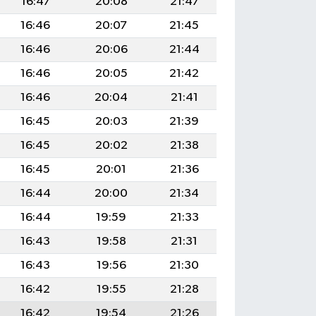
16:47
20:08
21:47
16:46
20:07
21:45
16:46
20:06
21:44
16:46
20:05
21:42
16:46
20:04
21:41
16:45
20:03
21:39
16:45
20:02
21:38
16:45
20:01
21:36
16:44
20:00
21:34
16:44
19:59
21:33
16:43
19:58
21:31
16:43
19:56
21:30
16:42
19:55
21:28
16:42
19:54
21:26