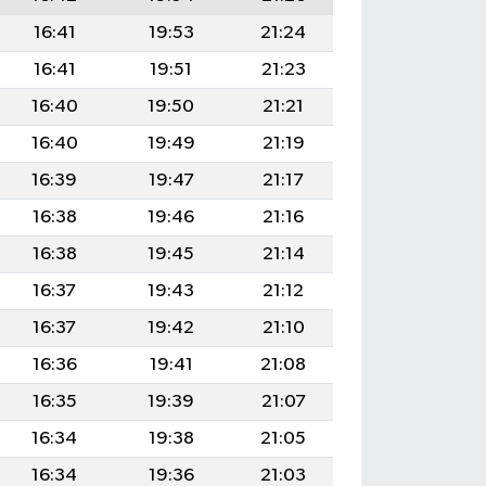
16:41
19:53
21:24
16:41
19:51
21:23
16:40
19:50
21:21
16:40
19:49
21:19
16:39
19:47
21:17
16:38
19:46
21:16
16:38
19:45
21:14
16:37
19:43
21:12
16:37
19:42
21:10
16:36
19:41
21:08
16:35
19:39
21:07
16:34
19:38
21:05
16:34
19:36
21:03