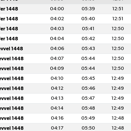
fer 1448
04:00
05:39
12:51
fer 1448
04:02
05:40
12:51
fer 1448
04:03
05:41
12:50
fer 1448
04:04
05:42
12:50
evvel 1448
04:06
05:43
12:50
evvel 1448
04:07
05:44
12:50
evvel 1448
04:09
05:44
12:50
evvel 1448
04:10
05:45
12:49
evvel 1448
04:12
05:46
12:49
evvel 1448
04:13
05:47
12:49
evvel 1448
04:14
05:48
12:49
evvel 1448
04:16
05:49
12:48
evvel 1448
04:17
05:50
12:48