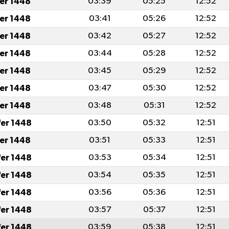
fer 1448
03:39
05:25
12:52
fer 1448
03:41
05:26
12:52
fer 1448
03:42
05:27
12:52
fer 1448
03:44
05:28
12:52
fer 1448
03:45
05:29
12:52
fer 1448
03:47
05:30
12:52
fer 1448
03:48
05:31
12:52
fer 1448
03:50
05:32
12:51
fer 1448
03:51
05:33
12:51
fer 1448
03:53
05:34
12:51
fer 1448
03:54
05:35
12:51
fer 1448
03:56
05:36
12:51
fer 1448
03:57
05:37
12:51
fer 1448
03:59
05:38
12:51