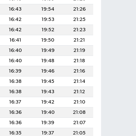
16:43
19:54
21:26
16:42
19:53
21:25
16:42
19:52
21:23
16:41
19:50
21:21
16:40
19:49
21:19
16:40
19:48
21:18
16:39
19:46
21:16
16:38
19:45
21:14
16:38
19:43
21:12
16:37
19:42
21:10
16:36
19:40
21:08
16:36
19:39
21:07
16:35
19:37
21:05