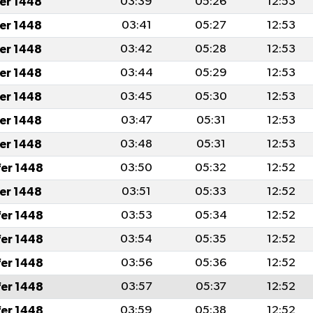
fer 1448
03:39
05:26
12:53
fer 1448
03:41
05:27
12:53
fer 1448
03:42
05:28
12:53
fer 1448
03:44
05:29
12:53
fer 1448
03:45
05:30
12:53
fer 1448
03:47
05:31
12:53
fer 1448
03:48
05:31
12:53
fer 1448
03:50
05:32
12:52
fer 1448
03:51
05:33
12:52
fer 1448
03:53
05:34
12:52
fer 1448
03:54
05:35
12:52
fer 1448
03:56
05:36
12:52
fer 1448
03:57
05:37
12:52
fer 1448
03:59
05:38
12:52