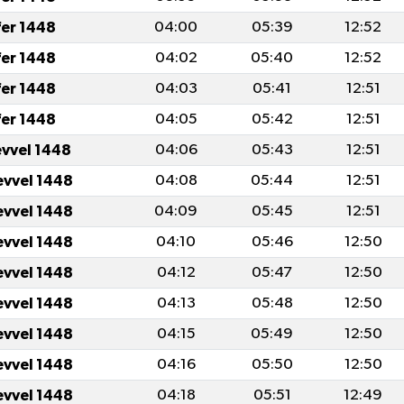
fer 1448
04:00
05:39
12:52
fer 1448
04:02
05:40
12:52
fer 1448
04:03
05:41
12:51
fer 1448
04:05
05:42
12:51
evvel 1448
04:06
05:43
12:51
evvel 1448
04:08
05:44
12:51
evvel 1448
04:09
05:45
12:51
evvel 1448
04:10
05:46
12:50
evvel 1448
04:12
05:47
12:50
evvel 1448
04:13
05:48
12:50
evvel 1448
04:15
05:49
12:50
evvel 1448
04:16
05:50
12:50
evvel 1448
04:18
05:51
12:49