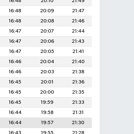
16:48
20:10
21:49
16:48
20:09
21:47
16:48
20:08
21:46
16:47
20:07
21:44
16:47
20:06
21:43
16:47
20:05
21:41
16:46
20:04
21:40
16:46
20:03
21:38
16:45
20:01
21:36
16:45
20:00
21:35
16:45
19:59
21:33
16:44
19:58
21:31
16:44
19:57
21:30
16:43
19:55
21:28