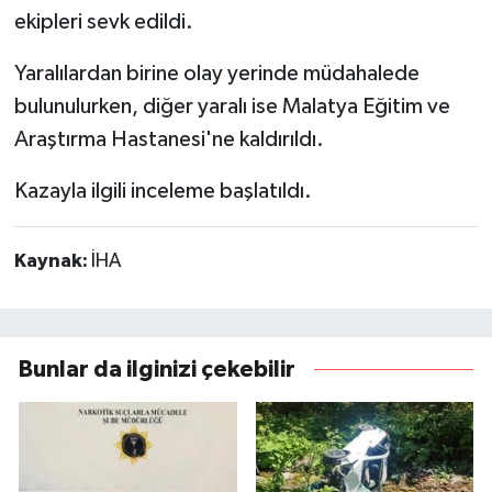
ekipleri sevk edildi.
Yaralılardan birine olay yerinde müdahalede
bulunulurken, diğer yaralı ise Malatya Eğitim ve
Araştırma Hastanesi'ne kaldırıldı.
Kazayla ilgili inceleme başlatıldı.
Kaynak:
İHA
Bunlar da ilginizi çekebilir