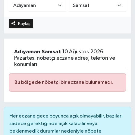
Paylaş
Adıyaman
Samsat
10 Ağustos 2026
Pazartesi nöbetçi eczane adres, telefon ve
konumları
Bu bölgede nöbetçi bir eczane bulunamadı.
Her eczane gece boyunca açık olmayabilir, bazıları
sadece gerektiğinde açık kalabilir veya
beklenmedik durumlar nedeniyle nöbete