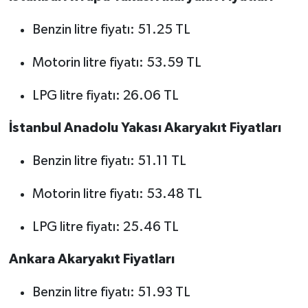
Benzin litre fiyatı: 51.25 TL
Motorin litre fiyatı: 53.59 TL
LPG litre fiyatı: 26.06 TL
İstanbul Anadolu Yakası Akaryakıt Fiyatları
Benzin litre fiyatı: 51.11 TL
Motorin litre fiyatı: 53.48 TL
LPG litre fiyatı: 25.46 TL
Ankara Akaryakıt Fiyatları
Benzin litre fiyatı: 51.93 TL