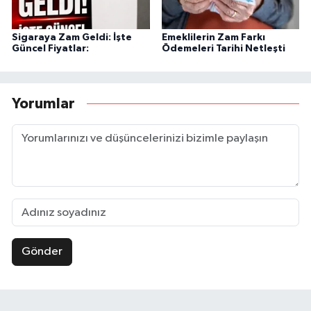
Sigaraya Zam Geldi: İşte
Emeklilerin Zam Farkı
Güncel Fiyatlar:
Ödemeleri Tarihi Netleşti
Yorumlar
Gönder