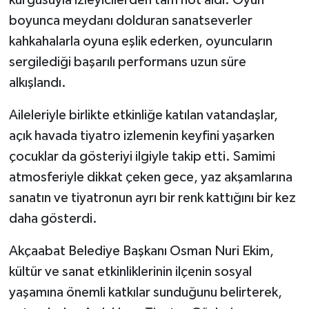
boyunca meydanı dolduran sanatseverler
kahkahalarla oyuna eşlik ederken, oyuncuların
sergilediği başarılı performans uzun süre
alkışlandı.
Aileleriyle birlikte etkinliğe katılan vatandaşlar,
açık havada tiyatro izlemenin keyfini yaşarken
çocuklar da gösteriyi ilgiyle takip etti. Samimi
atmosferiyle dikkat çeken gece, yaz akşamlarına
sanatın ve tiyatronun ayrı bir renk kattığını bir kez
daha gösterdi.
Akçaabat Belediye Başkanı Osman Nuri Ekim,
kültür ve sanat etkinliklerinin ilçenin sosyal
yaşamına önemli katkılar sunduğunu belirterek,