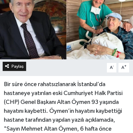
Paylaş
-
+
A
A
Bir süre önce rahatsızlanarak İstanbul’da
hastaneye yatırılan eski Cumhuriyet Halk Partisi
(CHP) Genel Başkanı Altan Öymen 93 yaşında
hayatını kaybetti. Öymen’in hayatını kaybettiği
hastane tarafından yapılan yazılı açıklamada,
"Sayın Mehmet Altan Öymen, 6 hafta önce