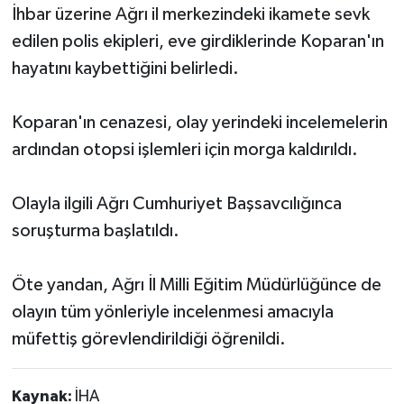
İhbar üzerine Ağrı il merkezindeki ikamete sevk
edilen polis ekipleri, eve girdiklerinde Koparan'ın
hayatını kaybettiğini belirledi.
Koparan'ın cenazesi, olay yerindeki incelemelerin
ardından otopsi işlemleri için morga kaldırıldı.
Olayla ilgili Ağrı Cumhuriyet Başsavcılığınca
soruşturma başlatıldı.
Öte yandan, Ağrı İl Milli Eğitim Müdürlüğünce de
olayın tüm yönleriyle incelenmesi amacıyla
müfettiş görevlendirildiği öğrenildi.
Kaynak:
İHA