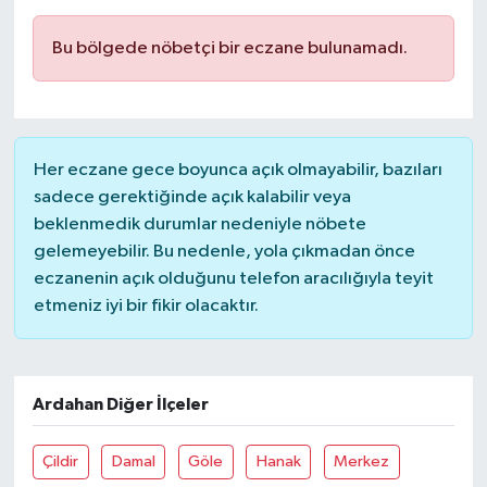
Bu bölgede nöbetçi bir eczane bulunamadı.
Her eczane gece boyunca açık olmayabilir, bazıları
sadece gerektiğinde açık kalabilir veya
beklenmedik durumlar nedeniyle nöbete
gelemeyebilir. Bu nedenle, yola çıkmadan önce
eczanenin açık olduğunu telefon aracılığıyla teyit
etmeniz iyi bir fikir olacaktır.
Ardahan Diğer İlçeler
Çildir
Damal
Göle
Hanak
Merkez