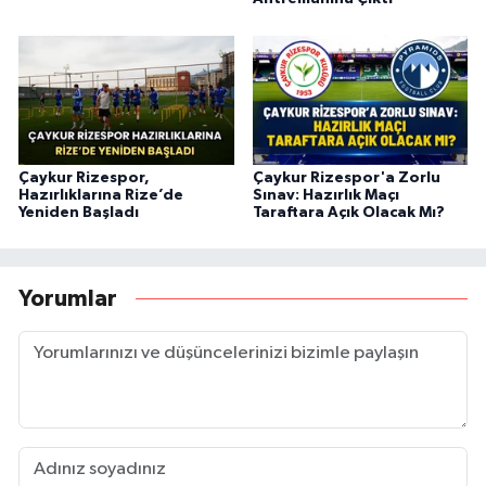
Çaykur Rizespor,
Çaykur Rizespor'a Zorlu
Hazırlıklarına Rize’de
Sınav: Hazırlık Maçı
Yeniden Başladı
Taraftara Açık Olacak Mı?
Yorumlar