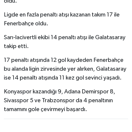
oldu.
Ligde en fazla penaltı atışı kazanan takım 17 ile
Fenerbahçe oldu.
Sarı-lacivertli ekibi 14 penaltı atışı ile Galatasaray
takip etti.
17 penaltı atışında 12 gol kaydeden Fenerbahçe
bu alanda ligin zirvesinde yer alırken, Galatasaray
ise 14 penaltı atışında 11 kez gol sevinci yaşadı.
Konyaspor kazandığı 9, Adana Demirspor 8,
Sivasspor 5 ve Trabzonspor da 4 penaltının
tamamını gole çevirmeyi başardı.