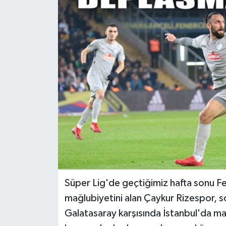
Süper Lig'de geçtiğimiz hafta sonu Fe
mağlubiyetini alan Çaykur Rizespor, s
Galatasaray karşısında İstanbul'da ma