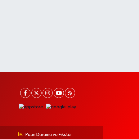
Puan Durumu ve Fikstür