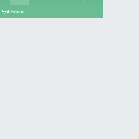
Aylık Vakitler