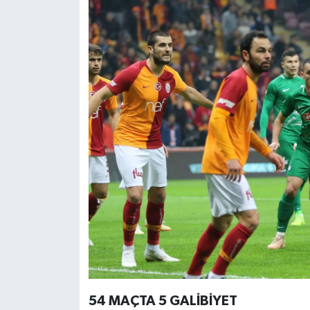
54 MAÇTA 5 GALİBİYET