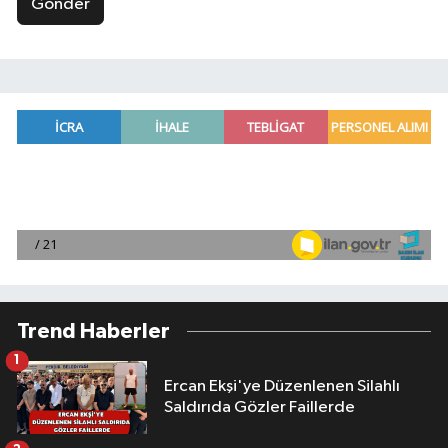
Gönder
Trend Haberler
1
Ercan Ekşi'ye Düzenlenen Silahlı
Saldırıda Gözler Faillerde