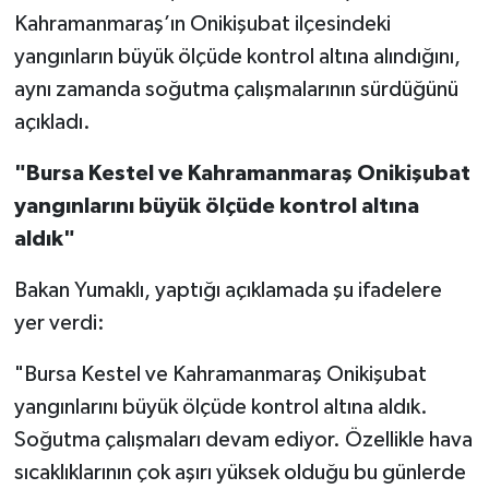
Kahramanmaraş’ın Onikişubat ilçesindeki
yangınların büyük ölçüde kontrol altına alındığını,
aynı zamanda soğutma çalışmalarının sürdüğünü
açıkladı.
"Bursa Kestel ve Kahramanmaraş Onikişubat
yangınlarını büyük ölçüde kontrol altına
aldık"
Bakan Yumaklı, yaptığı açıklamada şu ifadelere
yer verdi:
"Bursa Kestel ve Kahramanmaraş Onikişubat
yangınlarını büyük ölçüde kontrol altına aldık.
Soğutma çalışmaları devam ediyor. Özellikle hava
sıcaklıklarının çok aşırı yüksek olduğu bu günlerde