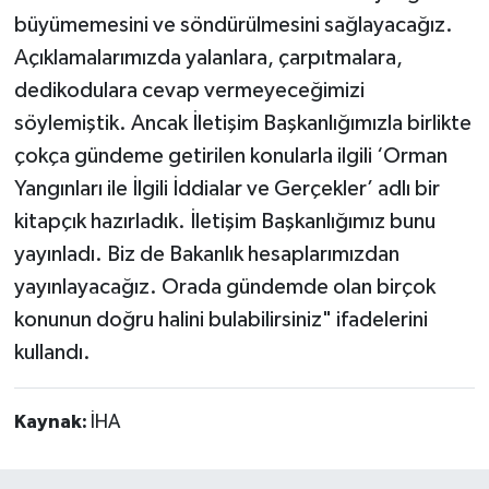
büyümemesini ve söndürülmesini sağlayacağız.
Açıklamalarımızda yalanlara, çarpıtmalara,
dedikodulara cevap vermeyeceğimizi
söylemiştik. Ancak İletişim Başkanlığımızla birlikte
çokça gündeme getirilen konularla ilgili ‘Orman
Yangınları ile İlgili İddialar ve Gerçekler’ adlı bir
kitapçık hazırladık. İletişim Başkanlığımız bunu
yayınladı. Biz de Bakanlık hesaplarımızdan
yayınlayacağız. Orada gündemde olan birçok
konunun doğru halini bulabilirsiniz" ifadelerini
kullandı.
Kaynak:
İHA