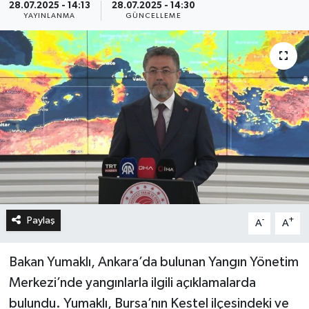
28.07.2025 - 14:13
28.07.2025 - 14:30
YAYINLANMA
GÜNCELLEME
Paylaş
-
+
A
A
Bakan Yumaklı, Ankara’da bulunan Yangın Yönetim
Merkezi’nde yangınlarla ilgili açıklamalarda
bulundu. Yumaklı, Bursa’nın Kestel ilçesindeki ve