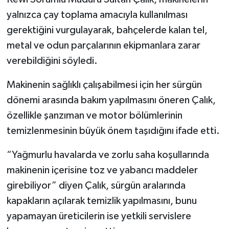
yalnızca çay toplama amacıyla kullanılması
gerektiğini vurgulayarak, bahçelerde kalan tel,
metal ve odun parçalarının ekipmanlara zarar
verebildiğini söyledi.
Makinenin sağlıklı çalışabilmesi için her sürgün
dönemi arasında bakım yapılmasını öneren Çalık,
özellikle şanzıman ve motor bölümlerinin
temizlenmesinin büyük önem taşıdığını ifade etti.
“Yağmurlu havalarda ve zorlu saha koşullarında
makinenin içerisine toz ve yabancı maddeler
girebiliyor” diyen Çalık, sürgün aralarında
kapakların açılarak temizlik yapılmasını, bunu
yapamayan üreticilerin ise yetkili servislere