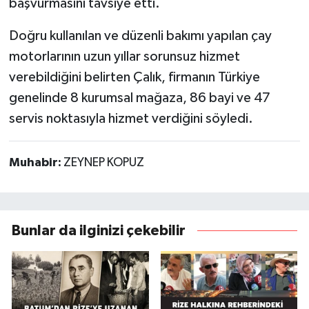
başvurmasını tavsiye etti.
Doğru kullanılan ve düzenli bakımı yapılan çay
motorlarının uzun yıllar sorunsuz hizmet
verebildiğini belirten Çalık, firmanın Türkiye
genelinde 8 kurumsal mağaza, 86 bayi ve 47
servis noktasıyla hizmet verdiğini söyledi.
Muhabir:
ZEYNEP KOPUZ
Bunlar da ilginizi çekebilir