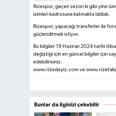
Rizespor, geçen sezon ki gibi yine isi
isimleri kadrosuna katmakta iddialı.
Rizespor, yapacağı transferler ile forv
güçlendirmek istiyor.
Bu bilgiler 19 Haziran 2024 tarihi itiba
değiştiği için en güncel bilgiler için 
edebilirisiniz.
www.rizedeyiz.com ve www.rizetak
Bunlar da ilginizi çekebilir