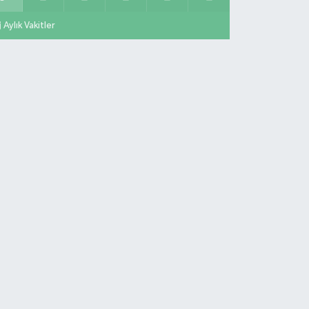
Aylık Vakitler