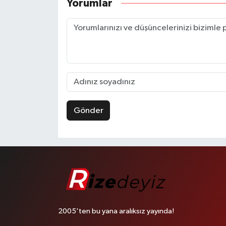
Yorumlar
Gönder
2005'ten bu yana aralıksız yayında!