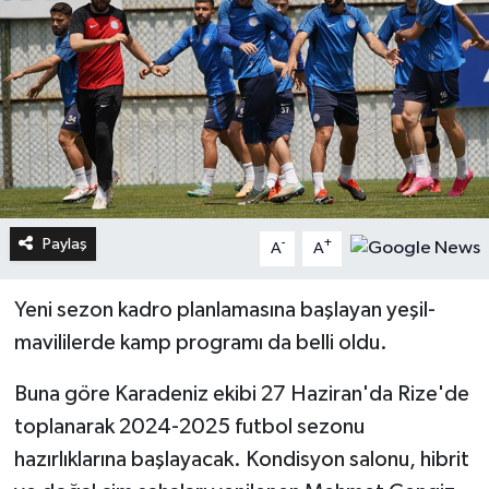
Paylaş
-
+
A
A
Yeni sezon kadro planlamasına başlayan yeşil-
mavililerde kamp programı da belli oldu.
Buna göre Karadeniz ekibi 27 Haziran'da Rize'de
toplanarak 2024-2025 futbol sezonu
hazırlıklarına başlayacak. Kondisyon salonu, hibrit