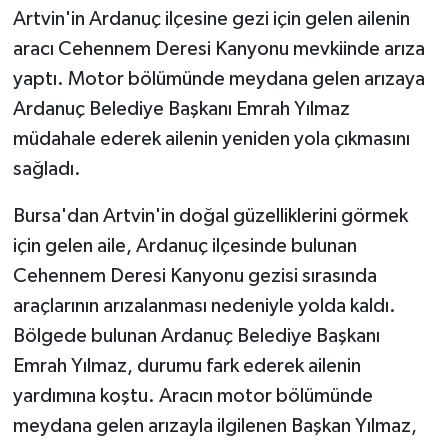
Artvin'in Ardanuç ilçesine gezi için gelen ailenin
aracı Cehennem Deresi Kanyonu mevkiinde arıza
yaptı. Motor bölümünde meydana gelen arızaya
Ardanuç Belediye Başkanı Emrah Yılmaz
müdahale ederek ailenin yeniden yola çıkmasını
sağladı.
Bursa'dan Artvin'in doğal güzelliklerini görmek
için gelen aile, Ardanuç ilçesinde bulunan
Cehennem Deresi Kanyonu gezisi sırasında
araçlarının arızalanması nedeniyle yolda kaldı.
Bölgede bulunan Ardanuç Belediye Başkanı
Emrah Yılmaz, durumu fark ederek ailenin
yardımına koştu. Aracın motor bölümünde
meydana gelen arızayla ilgilenen Başkan Yılmaz,