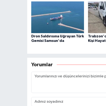
Dron Saldırısına Uğrayan Türk
Trabzon'de
Gemisi Samsun'da
Kişi Hayat
Yorumlar