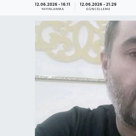
12.06.2026 - 16:11
12.06.2026 - 21:29
YAYINLANMA
GÜNCELLEME