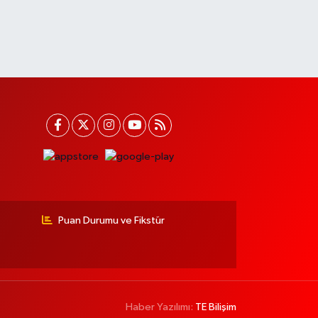
Puan Durumu ve Fikstür
Haber Yazılımı:
TE Bilişim