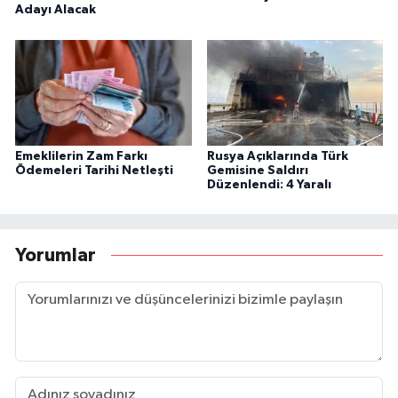
Adayı Alacak
Emeklilerin Zam Farkı
Rusya Açıklarında Türk
Ödemeleri Tarihi Netleşti
Gemisine Saldırı
Düzenlendi: 4 Yaralı
Yorumlar