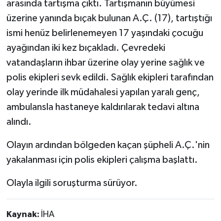
arasında tartışma çıktı. Tartışmanın büyümesi
üzerine yanında bıçak bulunan A.Ç. (17), tartıştığı
ismi henüz belirlenemeyen 17 yaşındaki çocuğu
ayağından iki kez bıçakladı. Çevredeki
vatandaşların ihbar üzerine olay yerine sağlık ve
polis ekipleri sevk edildi. Sağlık ekipleri tarafından
olay yerinde ilk müdahalesi yapılan yaralı genç,
ambulansla hastaneye kaldırılarak tedavi altına
alındı.
Olayın ardından bölgeden kaçan şüpheli A.Ç.'nin
yakalanması için polis ekipleri çalışma başlattı.
Olayla ilgili soruşturma sürüyor.
Kaynak:
İHA