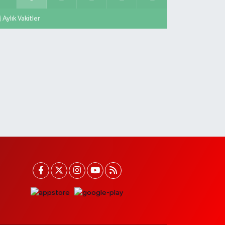
Aylık Vakitler