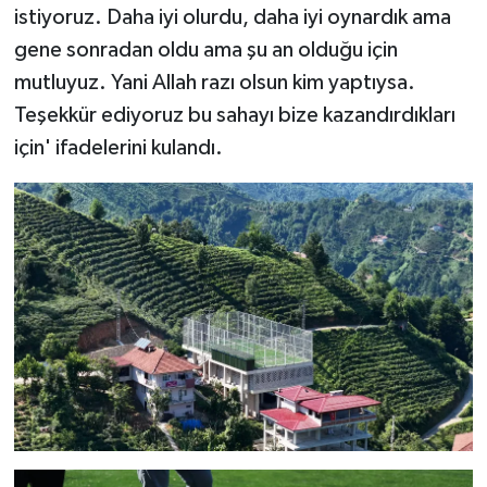
istiyoruz. Daha iyi olurdu, daha iyi oynardık ama
gene sonradan oldu ama şu an olduğu için
mutluyuz. Yani Allah razı olsun kim yaptıysa.
Teşekkür ediyoruz bu sahayı bize kazandırdıkları
için' ifadelerini kulandı.