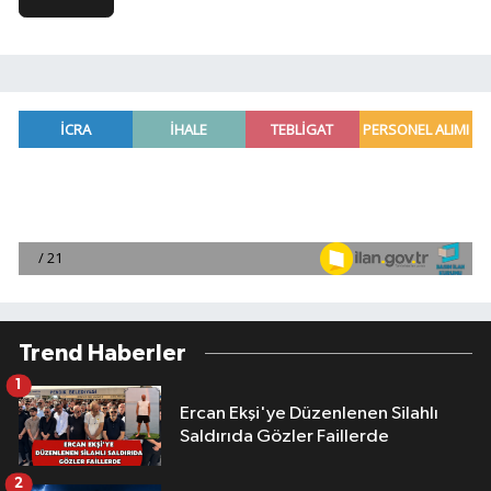
Trend Haberler
1
Ercan Ekşi'ye Düzenlenen Silahlı
Saldırıda Gözler Faillerde
2