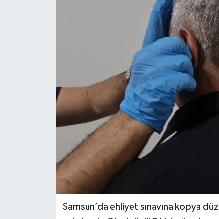
Samsun’da ehliyet sınavına kopya düzen