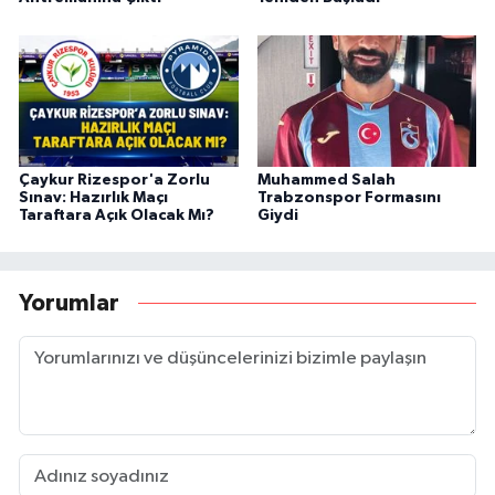
Çaykur Rizespor'a Zorlu
Muhammed Salah
Sınav: Hazırlık Maçı
Trabzonspor Formasını
Taraftara Açık Olacak Mı?
Giydi
Yorumlar