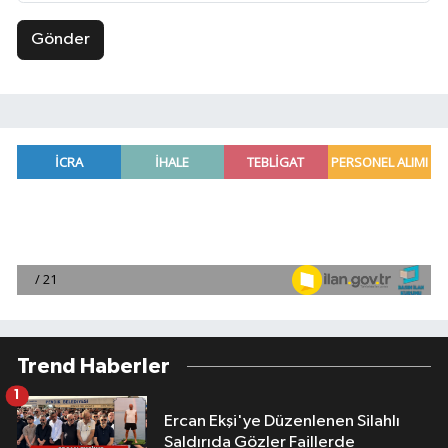
Gönder
Trend Haberler
1
Ercan Ekşi'ye Düzenlenen Silahlı
Saldırıda Gözler Faillerde