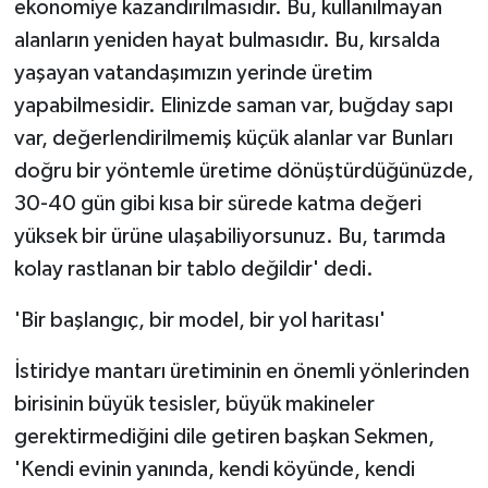
ekonomiye kazandırılmasıdır. Bu, kullanılmayan
alanların yeniden hayat bulmasıdır. Bu, kırsalda
yaşayan vatandaşımızın yerinde üretim
yapabilmesidir. Elinizde saman var, buğday sapı
var, değerlendirilmemiş küçük alanlar var Bunları
doğru bir yöntemle üretime dönüştürdüğünüzde,
30-40 gün gibi kısa bir sürede katma değeri
yüksek bir ürüne ulaşabiliyorsunuz. Bu, tarımda
kolay rastlanan bir tablo değildir' dedi.
'Bir başlangıç, bir model, bir yol haritası'
İstiridye mantarı üretiminin en önemli yönlerinden
birisinin büyük tesisler, büyük makineler
gerektirmediğini dile getiren başkan Sekmen,
'Kendi evinin yanında, kendi köyünde, kendi