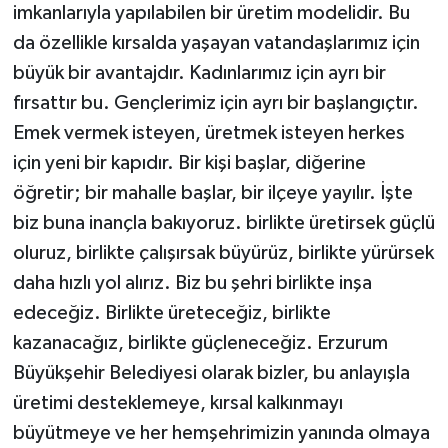
imkanlarıyla yapılabilen bir üretim modelidir. Bu
da özellikle kırsalda yaşayan vatandaşlarımız için
büyük bir avantajdır. Kadınlarımız için ayrı bir
fırsattır bu. Gençlerimiz için ayrı bir başlangıçtır.
Emek vermek isteyen, üretmek isteyen herkes
için yeni bir kapıdır. Bir kişi başlar, diğerine
öğretir; bir mahalle başlar, bir ilçeye yayılır. İşte
biz buna inançla bakıyoruz. birlikte üretirsek güçlü
oluruz, birlikte çalışırsak büyürüz, birlikte yürürsek
daha hızlı yol alırız. Biz bu şehri birlikte inşa
edeceğiz. Birlikte üreteceğiz, birlikte
kazanacağız, birlikte güçleneceğiz. Erzurum
Büyükşehir Belediyesi olarak bizler, bu anlayışla
üretimi desteklemeye, kırsal kalkınmayı
büyütmeye ve her hemşehrimizin yanında olmaya