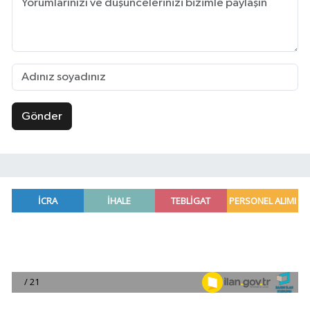
Gönder