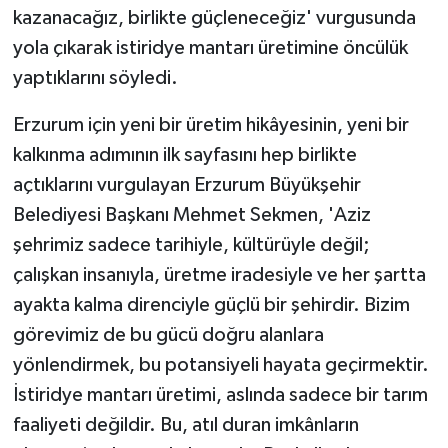
kazanacağız, birlikte güçleneceğiz' vurgusunda
yola çıkarak istiridye mantarı üretimine öncülük
yaptıklarını söyledi.
Erzurum için yeni bir üretim hikâyesinin, yeni bir
kalkınma adımının ilk sayfasını hep birlikte
açtıklarını vurgulayan Erzurum Büyükşehir
Belediyesi Başkanı Mehmet Sekmen, 'Aziz
şehrimiz sadece tarihiyle, kültürüyle değil;
çalışkan insanıyla, üretme iradesiyle ve her şartta
ayakta kalma direnciyle güçlü bir şehirdir. Bizim
görevimiz de bu gücü doğru alanlara
yönlendirmek, bu potansiyeli hayata geçirmektir.
İstiridye mantarı üretimi, aslında sadece bir tarım
faaliyeti değildir. Bu, atıl duran imkânların