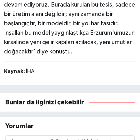
devam ediyoruz. Burada kurulan bu tesis, sadece
bir üretim alanı değildir; aynı zamanda bir
başlangıçtır, bir modeldir, bir yol haritasıdır.
İnşallah bu model yaygınlaştıkça Erzurum'umuzun
kırsalında yeni gelir kapıları açılacak, yeni umutlar
doğacaktır' diye konuştu.
Kaynak:
İHA
Bunlar da ilginizi çekebilir
Yorumlar