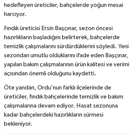
hedefleyen üreticiler, bahçelerde yoğun mesai
harcıyor.
Fındık üreticisi Ersin Başçınar, sezon öncesi
hazırlıkların başladığını belirterek, bahçelerde
temizlik çalışmalarını sürdürdüklerini söyledi. Yeni
sezondan umutlu olduklarını ifade eden Başçınar,
yapılan bakım çalışmalarının ürün kalitesi ve verimi
açısından önemli olduğunu kaydetti.
Öte yandan, Ordu'nun farklı ilçelerinde de
üreticiler, fındık bahçelerinde temizlik ve bakım
çalışmalarına devam ediyor. Hasat sezonuna
kadar bahçelerdeki hazırlıkların sürmesi
bekleniyor.