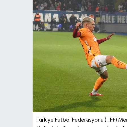
Türkiye Futbol Federasyonu (TFF) Me