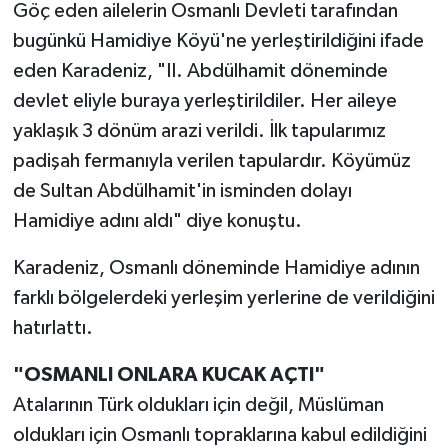
Göç eden ailelerin Osmanlı Devleti tarafından
bugünkü Hamidiye Köyü'ne yerleştirildiğini ifade
eden Karadeniz, "II. Abdülhamit döneminde
devlet eliyle buraya yerleştirildiler. Her aileye
yaklaşık 3 dönüm arazi verildi. İlk tapularımız
padişah fermanıyla verilen tapulardır. Köyümüz
de Sultan Abdülhamit'in isminden dolayı
Hamidiye adını aldı" diye konuştu.
Karadeniz, Osmanlı döneminde Hamidiye adının
farklı bölgelerdeki yerleşim yerlerine de verildiğini
hatırlattı.
"OSMANLI ONLARA KUCAK AÇTI"
Atalarının Türk oldukları için değil, Müslüman
oldukları için Osmanlı topraklarına kabul edildiğini