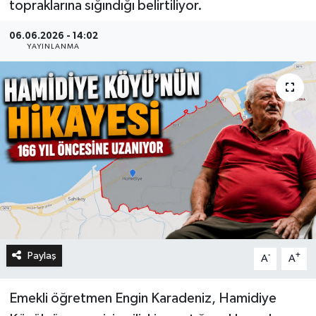
topraklarına sığındığı belirtiliyor.
06.06.2026 - 14:02
YAYINLANMA
Paylaş
-
+
A
A
Emekli öğretmen Engin Karadeniz, Hamidiye