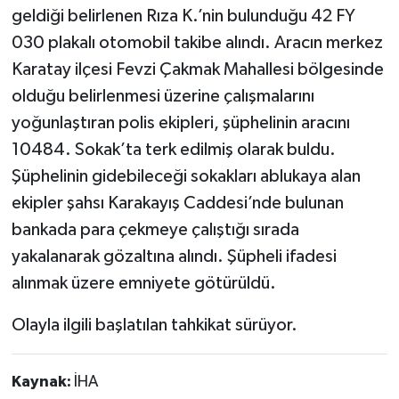
geldiği belirlenen Rıza K.’nin bulunduğu 42 FY
030 plakalı otomobil takibe alındı. Aracın merkez
Karatay ilçesi Fevzi Çakmak Mahallesi bölgesinde
olduğu belirlenmesi üzerine çalışmalarını
yoğunlaştıran polis ekipleri, şüphelinin aracını
10484. Sokak’ta terk edilmiş olarak buldu.
Şüphelinin gidebileceği sokakları ablukaya alan
ekipler şahsı Karakayış Caddesi’nde bulunan
bankada para çekmeye çalıştığı sırada
yakalanarak gözaltına alındı. Şüpheli ifadesi
alınmak üzere emniyete götürüldü.
Olayla ilgili başlatılan tahkikat sürüyor.
Kaynak:
İHA