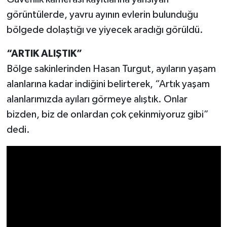
görüntülerde, yavru ayının evlerin bulunduğu
bölgede dolaştığı ve yiyecek aradığı görüldü.
“ARTIK ALIŞTIK”
Bölge sakinlerinden Hasan Turgut, ayıların yaşam
alanlarına kadar indiğini belirterek, “Artık yaşam
alanlarımızda ayıları görmeye alıştık. Onlar
bizden, biz de onlardan çok çekinmiyoruz gibi”
dedi.