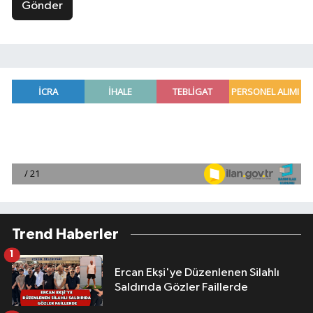
Gönder
Trend Haberler
1
Ercan Ekşi'ye Düzenlenen Silahlı
Saldırıda Gözler Faillerde