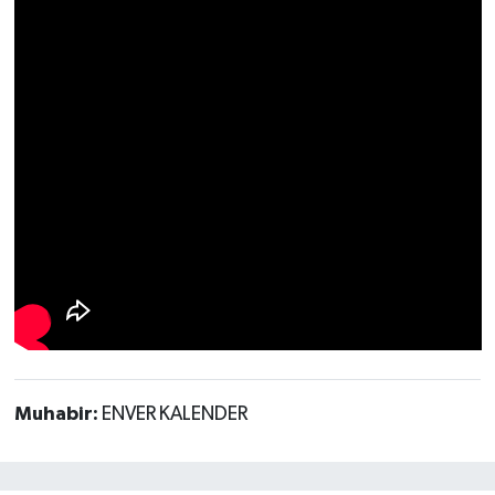
Muhabir:
ENVER KALENDER