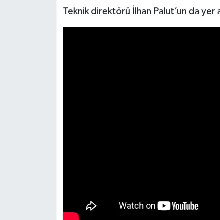
Teknik direktörü İlhan Palut’un da yer 