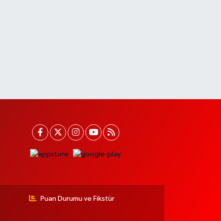
Puan Durumu ve Fikstür