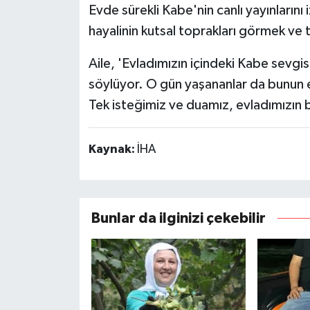
Evde sürekli Kabe'nin canlı yayınlarını 
hayalinin kutsal toprakları görmek ve
Aile, 'Evladımızın içindeki Kabe sevgis
söylüyor. O gün yaşananlar da bunun e
Tek isteğimiz ve duamız, evladımızın 
Kaynak:
İHA
Bunlar da ilginizi çekebilir