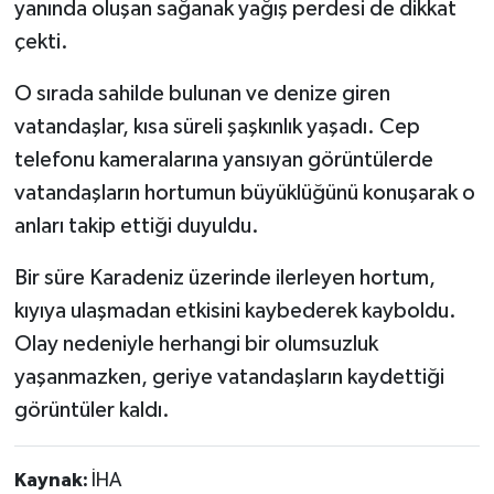
yanında oluşan sağanak yağış perdesi de dikkat
çekti.
O sırada sahilde bulunan ve denize giren
vatandaşlar, kısa süreli şaşkınlık yaşadı. Cep
telefonu kameralarına yansıyan görüntülerde
vatandaşların hortumun büyüklüğünü konuşarak o
anları takip ettiği duyuldu.
Bir süre Karadeniz üzerinde ilerleyen hortum,
kıyıya ulaşmadan etkisini kaybederek kayboldu.
Olay nedeniyle herhangi bir olumsuzluk
yaşanmazken, geriye vatandaşların kaydettiği
görüntüler kaldı.
Kaynak:
İHA