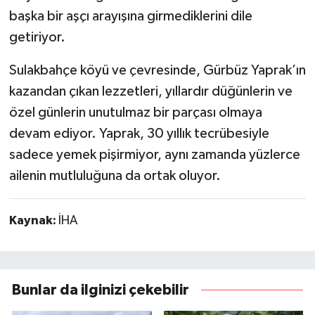
başka bir aşçı arayışına girmediklerini dile
getiriyor.
Sulakbahçe köyü ve çevresinde, Gürbüz Yaprak’ın
kazandan çıkan lezzetleri, yıllardır düğünlerin ve
özel günlerin unutulmaz bir parçası olmaya
devam ediyor. Yaprak, 30 yıllık tecrübesiyle
sadece yemek pişirmiyor, aynı zamanda yüzlerce
ailenin mutluluğuna da ortak oluyor.
Kaynak:
İHA
Bunlar da ilginizi çekebilir