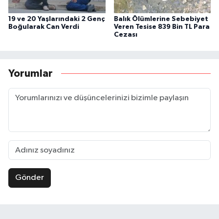
19 ve 20 Yaşlarındaki 2 Genç
Balık Ölümlerine Sebebiyet
Boğularak Can Verdi
Veren Tesise 839 Bin TL Para
Cezası
Yorumlar
Gönder