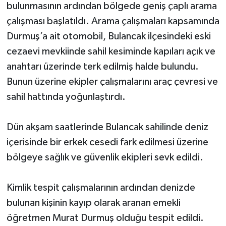
bulunmasının ardından bölgede geniş çaplı arama
çalışması başlatıldı. Arama çalışmaları kapsamında
Durmuş’a ait otomobil, Bulancak ilçesindeki eski
cezaevi mevkiinde sahil kesiminde kapıları açık ve
anahtarı üzerinde terk edilmiş halde bulundu.
Bunun üzerine ekipler çalışmalarını araç çevresi ve
sahil hattında yoğunlaştırdı.
Dün akşam saatlerinde Bulancak sahilinde deniz
içerisinde bir erkek cesedi fark edilmesi üzerine
bölgeye sağlık ve güvenlik ekipleri sevk edildi.
Kimlik tespit çalışmalarının ardından denizde
bulunan kişinin kayıp olarak aranan emekli
öğretmen Murat Durmuş olduğu tespit edildi.