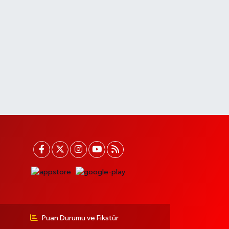
Puan Durumu ve Fikstür