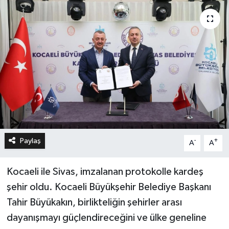
Paylaş
-
+
A
A
Kocaeli ile Sivas, imzalanan protokolle kardeş
şehir oldu. Kocaeli Büyükşehir Belediye Başkanı
Tahir Büyükakın, birlikteliğin şehirler arası
dayanışmayı güçlendireceğini ve ülke geneline