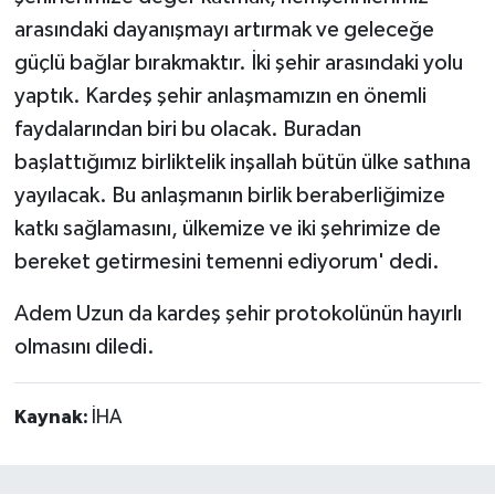
arasındaki dayanışmayı artırmak ve geleceğe
güçlü bağlar bırakmaktır. İki şehir arasındaki yolu
yaptık. Kardeş şehir anlaşmamızın en önemli
faydalarından biri bu olacak. Buradan
başlattığımız birliktelik inşallah bütün ülke sathına
yayılacak. Bu anlaşmanın birlik beraberliğimize
katkı sağlamasını, ülkemize ve iki şehrimize de
bereket getirmesini temenni ediyorum' dedi.
Adem Uzun da kardeş şehir protokolünün hayırlı
olmasını diledi.
Kaynak:
İHA